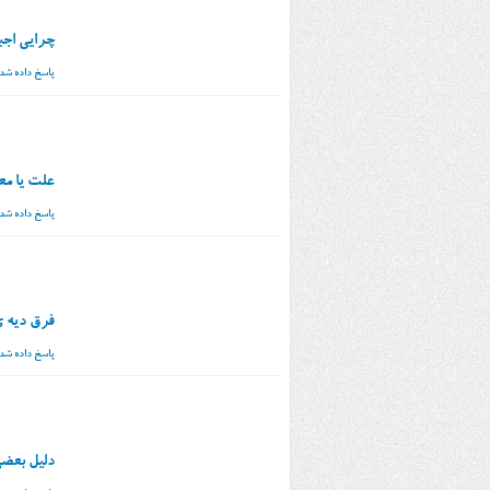
چرایی اجبا
پاسخ داده شد
علت یا مع
پاسخ داده شد
فرق دیه ی
پاسخ داده شد
دلیل بعضی