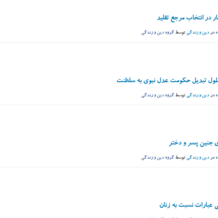
ر در انتخاب مرجع تقلید
ه
در
دین و زندگی
توسط
گروه دین و زندگی
لول تبدیل حکومت عدل نبوی به سلطنت
ه
در
دین و زندگی
توسط
گروه دین و زندگی
 جنین پسر و دختر
ه
در
دین و زندگی
توسط
گروه دین و زندگی
 عبارات نسبت به زنان