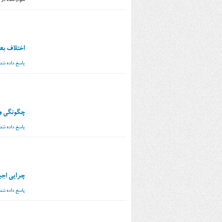
سوال شده
در
اختلاف بعد
پاسخ داده شد
چگونگی و
پاسخ داده شد
چرایی اجب
پاسخ داده شد