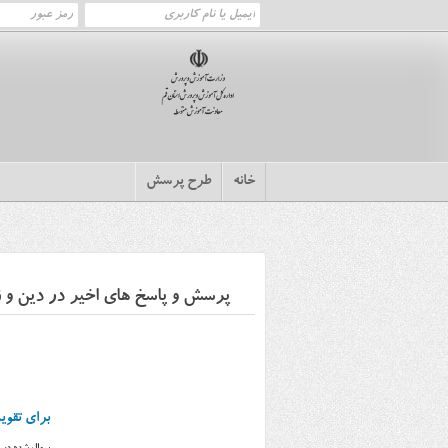
خانه
طرح پرسش
پرسش و پاسخ های اخیر در دین و 
برای تقوی