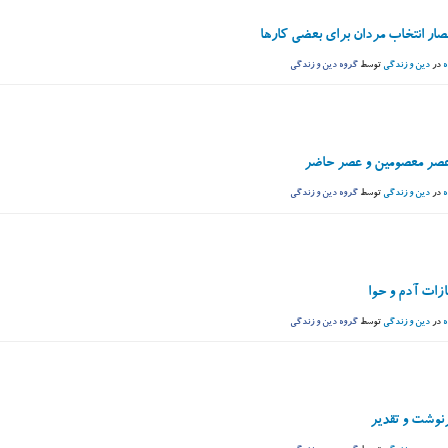
صار انتخاب مردان برای بعضی کارها
ه
در
دین و زندگی
توسط
گروه دین و زندگی
عصر معصومین و عصر حاضر
ه
در
دین و زندگی
توسط
گروه دین و زندگی
زات آدم و حوا
ه
در
دین و زندگی
توسط
گروه دین و زندگی
رنوشت و تقدیر