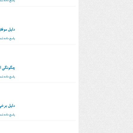
پاسخ داده شد
دلیل موفق
پاسخ داده شد
چگونگی ا
پاسخ داده شد
دلیل برخی
پاسخ داده شد