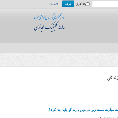
یادآوری
عضویت
زندگی
ت مهارت تست زنی در دین و زندگی باید چه کرد؟