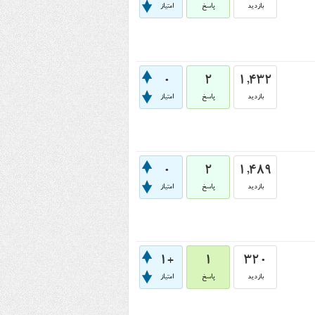
بازدید
پاسخ
امتیاز
0
2
1,432
بازدید
پاسخ
امتیاز
0
2
1,489
بازدید
پاسخ
امتیاز
+1
1
320
بازدید
پاسخ
امتیاز