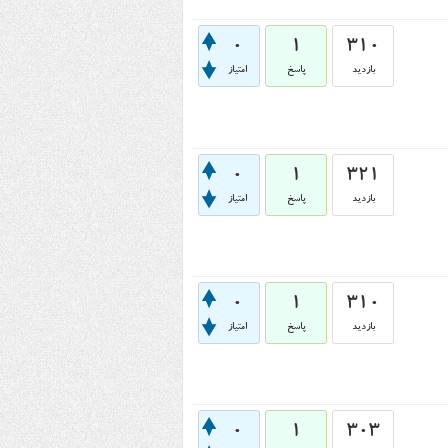
0
1
310
بازدید
پاسخ
امتیاز
0
1
321
بازدید
پاسخ
امتیاز
0
1
310
بازدید
پاسخ
امتیاز
0
1
303