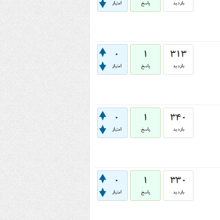
بازدید
پاسخ
امتیاز
0
1
313
بازدید
پاسخ
امتیاز
0
1
340
بازدید
پاسخ
امتیاز
0
1
330
بازدید
پاسخ
امتیاز