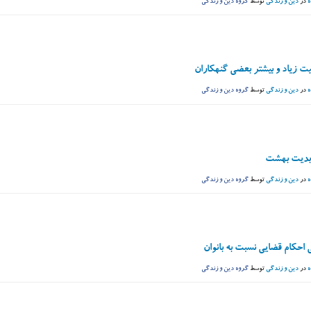
ه
در
دین و زندگی
توسط
گروه دین و زندگی
یت زیاد و بیشتر بعضی گنهکاران
ه
در
دین و زندگی
توسط
گروه دین و زندگی
بدیت بهشت
ه
در
دین و زندگی
توسط
گروه دین و زندگی
 احکام قضایی نسبت به بانوان
ه
در
دین و زندگی
توسط
گروه دین و زندگی