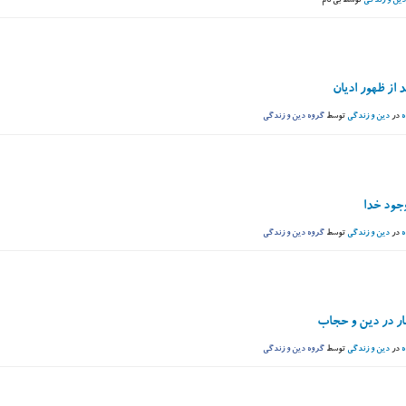
دین و زندگی
توسط
بی نام
 از ظهور ادیان
ه
در
دین و زندگی
توسط
گروه دین و زندگی
جود خدا
ه
در
دین و زندگی
توسط
گروه دین و زندگی
ار در دین و حجاب
ه
در
دین و زندگی
توسط
گروه دین و زندگی