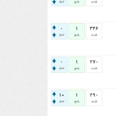
بازدید
پاسخ
امتیاز
0
1
346
بازدید
پاسخ
امتیاز
0
1
270
بازدید
پاسخ
امتیاز
+1
1
290
بازدید
پاسخ
امتیاز