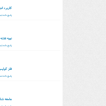
کاربرد اند
پاسخ داده شد
نهیه نقشه
پاسخ داده شد
فلز کولیس
پاسخ داده شد
جامعه شنا