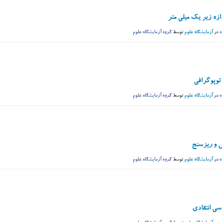
ازه زیر یک میلی متر
ه
در
آزمایشگاه علوم
توسط
گروه آزمایشگاه علوم
 توپوگرافی
ه
در
آزمایشگاه علوم
توسط
گروه آزمایشگاه علوم
 و ریزسنج
ه
در
آزمایشگاه علوم
توسط
گروه آزمایشگاه علوم
سی انتقادی