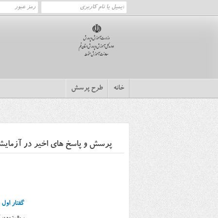
خانه
طرح پرسش
پرسش و پاسخ های اخیر در آزمایشگ
گفتار اول