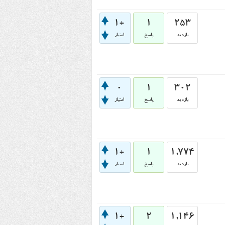
+1
1
253
بازدید
پاسخ
امتیاز
0
1
302
بازدید
پاسخ
امتیاز
+1
1
1,774
بازدید
پاسخ
امتیاز
+1
2
1,146