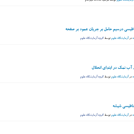
آزمایشگاه علوم
توسط
مرضیه سادات میرامام
اطیسی درسیم حامل بر جریان عمود بر صفحه
ه
در
آزمایشگاه علوم
توسط
گروه آزمایشگاه علوم
آب نمک در ابتدای انحلال
ه
در
آزمایشگاه علوم
توسط
گروه آزمایشگاه علوم
اطیسی شیشه
ه
در
آزمایشگاه علوم
توسط
گروه آزمایشگاه علوم