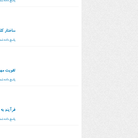
پاسخ داده شد
ساختار کل
پاسخ داده شد
تقویت مها
پاسخ داده شد
فرآیند به
پاسخ داده شد