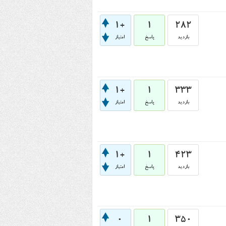
+1
1
282
بازدید
پاسخ
امتیاز
+1
1
333
بازدید
پاسخ
امتیاز
+1
1
423
بازدید
پاسخ
امتیاز
0
1
350