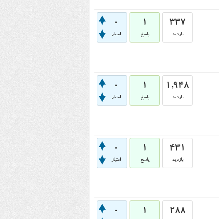
0
1
337
بازدید
پاسخ
امتیاز
0
1
1,948
بازدید
پاسخ
امتیاز
0
1
431
بازدید
پاسخ
امتیاز
0
1
288