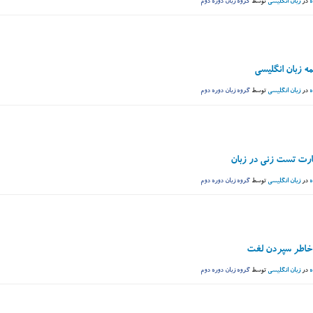
ه
در
زبان انگلیسی
توسط
گروه زبان دوره دوم
مه زبان انگلیسی
ه
در
زبان انگلیسی
توسط
گروه زبان دوره دوم
رت تست زنی در زبان
ه
در
زبان انگلیسی
توسط
گروه زبان دوره دوم
 خاطر سپردن لغت
ه
در
زبان انگلیسی
توسط
گروه زبان دوره دوم