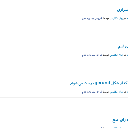
تمراری
ه
در
زبان انگلیسی
توسط
گروه زبان دوره دوم
ی اسم
ه
در
زبان انگلیسی
توسط
گروه زبان دوره دوم
ل gerund درست می شوند
ه
در
زبان انگلیسی
توسط
گروه زبان دوره دوم
ارای جمع