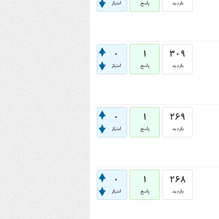
بازدید
پاسخ
امتیاز
0
1
309
بازدید
پاسخ
امتیاز
0
1
269
بازدید
پاسخ
امتیاز
0
1
268
بازدید
پاسخ
امتیاز