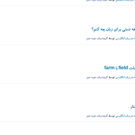
ه
در
زبان انگلیسی
توسط
گروه زبان دوره دوم
عه تستی برای زبان چه کنم؟
ه
در
زبان انگلیسی
توسط
گروه زبان دوره دوم
با farm
ه
در
زبان انگلیسی
توسط
گروه زبان دوره دوم
ه
در
زبان انگلیسی
توسط
گروه زبان دوره دوم