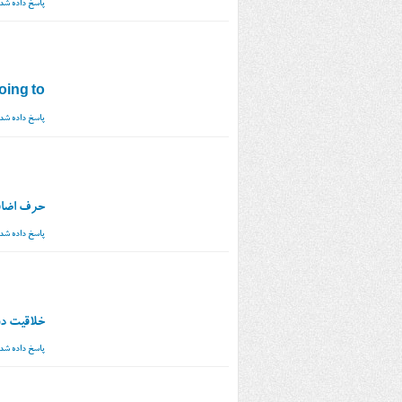
پاسخ داده شد
going to
پاسخ داده شد
حرف اضافه و le
پاسخ داده شد
خلاقیت در
پاسخ داده شد