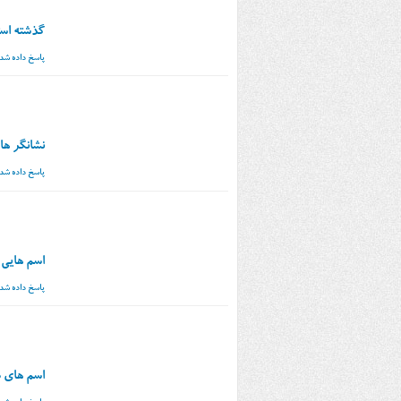
گذشته اس
پاسخ داده شد
نشانگر ها
پاسخ داده شد
اسم هایی که از شک
پاسخ داده شد
اسم های د