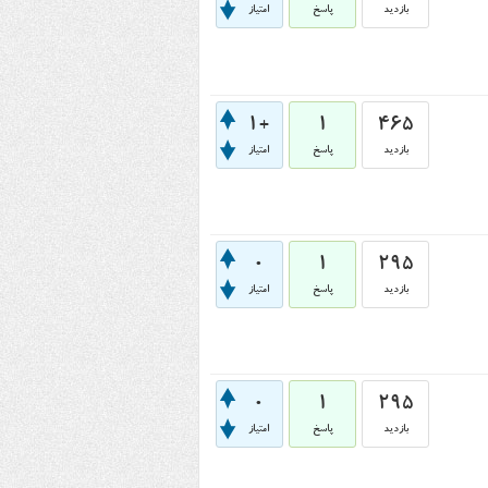
بازدید
پاسخ
امتیاز
+1
1
465
بازدید
پاسخ
امتیاز
0
1
295
بازدید
پاسخ
امتیاز
0
1
295
بازدید
پاسخ
امتیاز