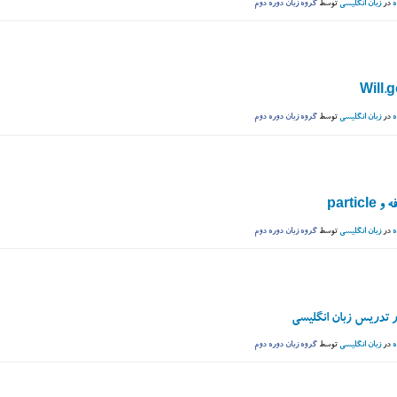
ه
در
زبان انگلیسی
توسط
گروه زبان دوره دوم
Will.
ه
در
زبان انگلیسی
توسط
گروه زبان دوره دوم
partic
ه
در
زبان انگلیسی
توسط
گروه زبان دوره دوم
 تدریس زبان انگلیسی
ه
در
زبان انگلیسی
توسط
گروه زبان دوره دوم