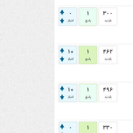
0
1
300
بازدید
پاسخ
امتیاز
+1
1
462
بازدید
پاسخ
امتیاز
+1
1
496
بازدید
پاسخ
امتیاز
0
1
330