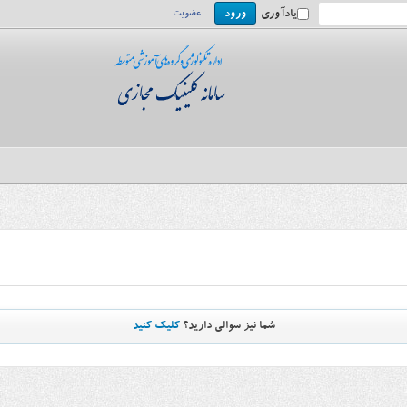
یادآوری
عضویت
شما نیز سوالی دارید؟
کلیک کنید